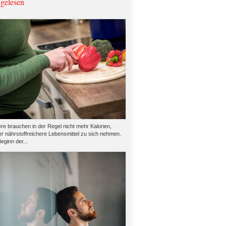
 gelesen
e brauchen in der Regel nicht mehr Kalorien,
er nährstoffreichere Lebensmittel zu sich nehmen.
eginn der...