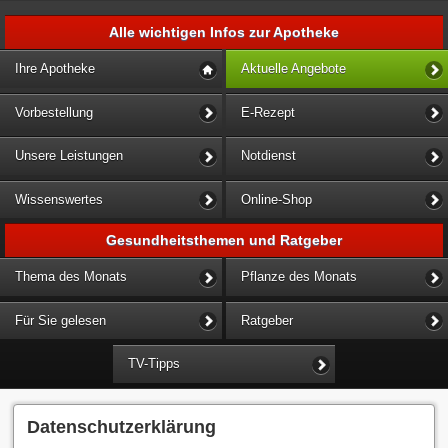
Alle wichtigen Infos zur Apotheke
Ihre Apotheke
Aktuelle Angebote
Vorbestellung
E-Rezept
Unsere Leistungen
Notdienst
Wissenswertes
Online-Shop
Gesundheitsthemen und Ratgeber
Thema des Monats
Pflanze des Monats
Für Sie gelesen
Ratgeber
TV-Tipps
Datenschutzerklärung