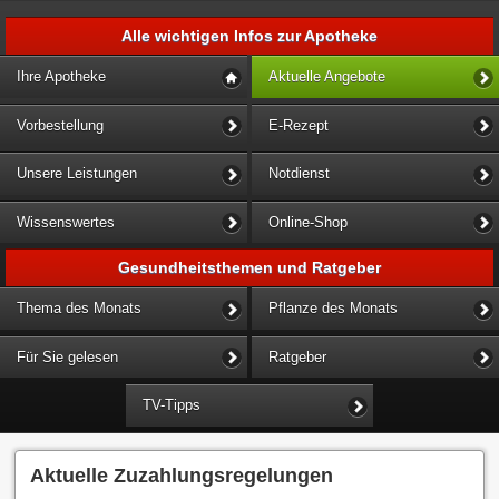
Alle wichtigen Infos zur Apotheke
Ihre Apotheke
Aktuelle Angebote
Vorbestellung
E-Rezept
Unsere Leistungen
Notdienst
Wissenswertes
Online-Shop
Gesundheitsthemen und Ratgeber
Thema des Monats
Pflanze des Monats
Für Sie gelesen
Ratgeber
TV-Tipps
Aktuelle Zuzahlungsregelungen