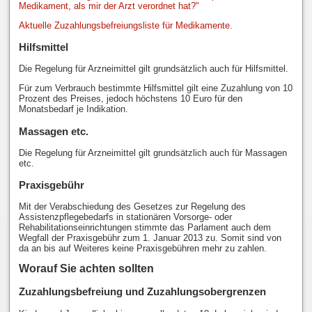
Medikament, als mir der Arzt verordnet hat?"
Aktuelle Zuzahlungsbefreiungsliste für Medikamente.
Hilfsmittel
Die Regelung für Arzneimittel gilt grundsätzlich auch für Hilfsmittel.
Für zum Verbrauch bestimmte Hilfsmittel gilt eine Zuzahlung von 10
Prozent des Preises, jedoch höchstens 10 Euro für den
Monatsbedarf je Indikation.
Massagen etc.
Die Regelung für Arzneimittel gilt grundsätzlich auch für Massagen
etc.
Praxisgebühr
Mit der Verabschiedung des Gesetzes zur Regelung des
Assistenzpflegebedarfs in stationären Vorsorge- oder
Rehabilitationseinrichtungen stimmte das Parlament auch dem
Wegfall der Praxisgebühr zum 1. Januar 2013 zu. Somit sind von
da an bis auf Weiteres keine Praxisgebühren mehr zu zahlen.
Worauf Sie achten sollten
Zuzahlungsbefreiung und Zuzahlungsobergrenzen